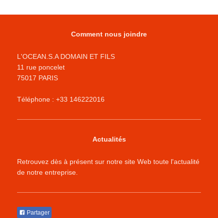
Comment nous joindre
L'OCEAN.S.A DOMAIN ET FILS
11 rue poncelet
75017 PARIS
Téléphone : +33 146222016
Actualités
Retrouvez dès à présent sur notre site Web toute l'actualité
de notre entreprise.
Partager